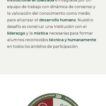
institucional actualizada
e integrada por un
equipo de trabajo con dinámica de consenso y
la valoración del conocimiento como medio
para alcanzar el
desarrollo humano
. Nuestro
desafío es construir una Institución con el
liderazgo
y la
mística
necesarias para formar
alumnos reconocidos
técnica y humanamente
en todos los ámbitos de participación.