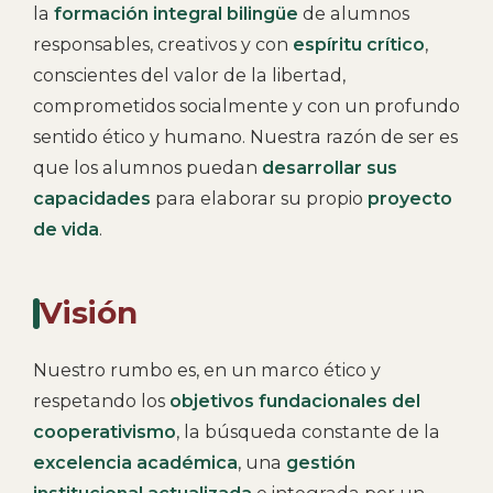
la
formación integral bilingüe
de alumnos
responsables, creativos y con
espíritu crítico
,
conscientes del valor de la libertad,
comprometidos socialmente y con un profundo
sentido ético y humano. Nuestra razón de ser es
que los alumnos puedan
desarrollar sus
capacidades
para elaborar su propio
proyecto
de vida
.
Visión
Nuestro rumbo es, en un marco ético y
respetando los
objetivos fundacionales del
cooperativismo
, la búsqueda constante de la
excelencia académica
, una
gestión