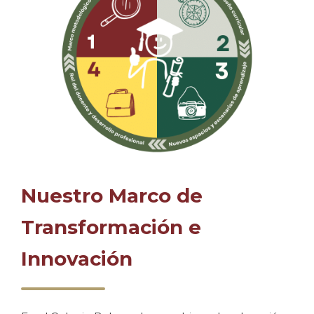
Nuestro Marco de
Transformación e
Innovación