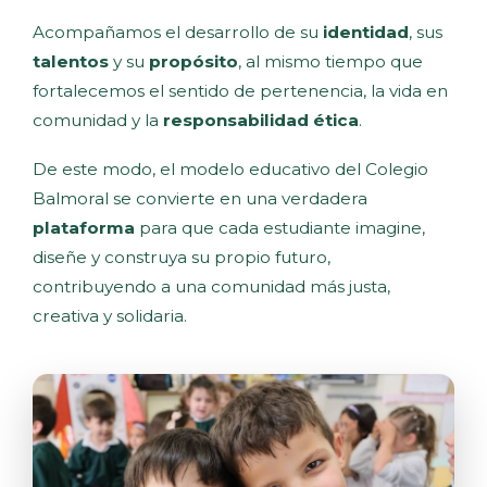
Acompañamos el desarrollo de su
identidad
, sus
talentos
y su
propósito
, al mismo tiempo que
fortalecemos el sentido de pertenencia, la vida en
comunidad y la
responsabilidad ética
.
De este modo, el modelo educativo del Colegio
Balmoral se convierte en una verdadera
plataforma
para que cada estudiante imagine,
diseñe y construya su propio futuro,
contribuyendo a una comunidad más justa,
creativa y solidaria.