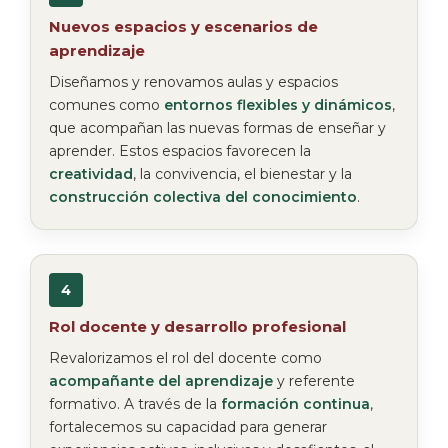
Nuevos espacios y escenarios de
aprendizaje
Diseñamos y renovamos aulas y espacios
comunes como
entornos flexibles y dinámicos
,
que acompañan las nuevas formas de enseñar y
aprender. Estos espacios favorecen la
creatividad
, la convivencia, el bienestar y la
construcción colectiva del conocimiento
.
4
Rol docente y desarrollo profesional
Revalorizamos el rol del docente como
acompañante del aprendizaje
y referente
formativo. A través de la
formación continua
,
fortalecemos su capacidad para generar