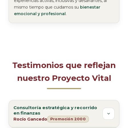
experiencias activas, inclusivas y desafiantes, al
mismo tiempo que cuidamos su
bienestar
emocional y profesional
.
Testimonios que reflejan
nuestro Proyecto Vital
Consultoría estratégica y recorrido
en finanzas
Rocío Gancedo
Promoción 2000