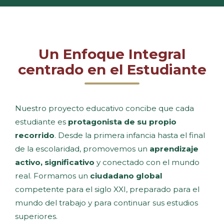
Un Enfoque Integral
centrado en el Estudiante
Nuestro proyecto educativo concibe que cada
estudiante es
protagonista de su propio
recorrido
. Desde la primera infancia hasta el final
de la escolaridad, promovemos un
aprendizaje
activo, significativo
y conectado con el mundo
real. Formamos un
ciudadano global
competente para el siglo XXI, preparado para el
mundo del trabajo y para continuar sus estudios
superiores.