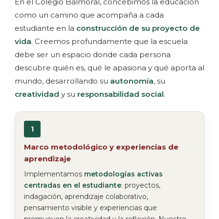
En el Colegio Balmoral, concebimos la educación
como un camino que acompaña a cada
estudiante en la
construcción de su proyecto de
vida
. Creemos profundamente que la escuela
debe ser un espacio donde cada persona
descubre quién es, qué le apasiona y qué aporta al
mundo, desarrollando su
autonomía
, su
creatividad
y su
responsabilidad social
.
1
Marco metodológico y experiencias de
aprendizaje
Implementamos
metodologías activas
centradas en el estudiante
: proyectos,
indagación, aprendizaje colaborativo,
pensamiento visible y experiencias que